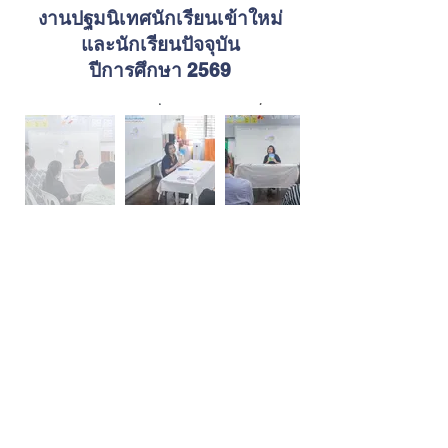
งานปฐมนิเทศนักเรียนเข้าใหม่
และนักเรียนปัจจุบัน
ปีการศึกษา 2569