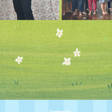
Contact Us