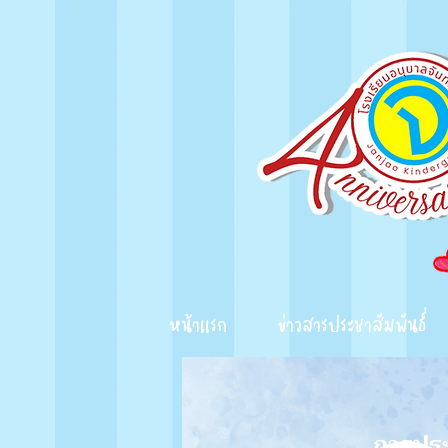
หน้าเเรก
ข่าวสารประชาสัมพันธ์
การประ