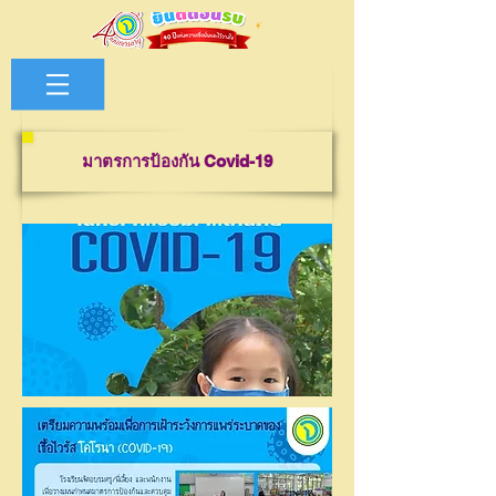
มาตรการป้องกัน Covid-19